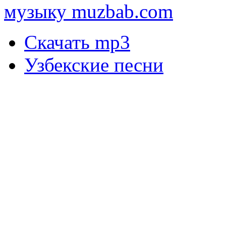
музыку muzbab.com
Скачать mp3
Узбекские песни