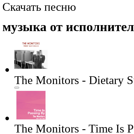
Скачать песню
музыка от исполните
The Monitors - Dietary 
The Monitors - Time Is 